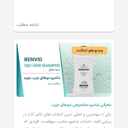
ادامه مطلب
ویدیو های اسکانت
معرفی شامپو مخصوص موهای چرب
یکی از مهمترین و اصلی ترین انتخاب های تاثیر گذار در
زیبایی افراد، انتخاب شامپو مناسب موهاست. افرادی که