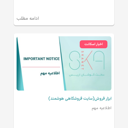
ادامه مطلب
اخبار اسکانت
ابزار فروش(سایت فروشگاهی هوشمند)
اطلاعیه مهم