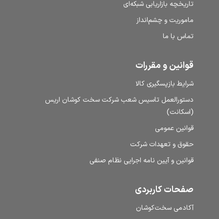
تاریخچه بازاریابی شبکه‌ای
ماموریت و چشم‌انداز
تماس با ما
قوانین و مقررات
شرایط بازپسگیری کالا
دستورالعمل تاسیس شعب شرکت سخت کوشان اریس
(اسکانت)
قوانین عمومی
حقوق و تعهدات شرکت
قوانین و آیین نامه اجرایی نظام صنفی
صفحات کاربردی
آکادمی سخت‌کوشان