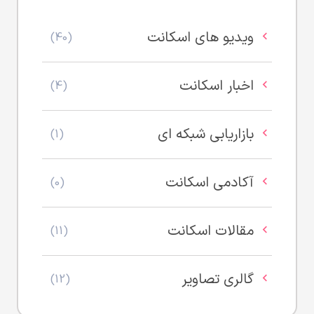
ویدیو های اسکانت
(40)
اخبار اسکانت
(4)
بازاریابی شبکه ای
(1)
آکادمی اسکانت
(0)
مقالات اسکانت
(11)
گالری تصاویر
(12)