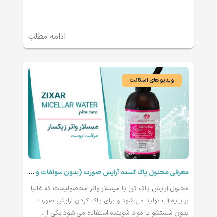
ادامه مطلب
ویدیو های اسکانت
معرفی محلول پاک کننده آرایش صورت (بدون سولفات و پارابن )
محلول آرایش پاک کن یا میسلار واتر محصولیست که غالبا
بر پایه آب تولید می شود و برای پاک کردن آرایش صورت
بدون شستشو با مواد شوینده استفاده می شود.یکی از...