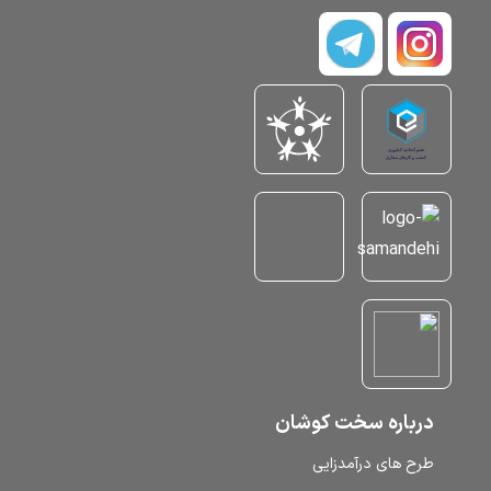
درباره سخت کوشان
طرح‌ های درآمدزایی