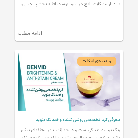
دارد. از مشکلات رایج در مورد پوست اطراف چشم : چین و...
ادامه مطلب
ویدیو های اسکانت
معرفی کرم تخصصی روشن کننده و ضد لک بنوید
رنگ پوست ژنتیکی است و هر چه آفتاب در منطقه‌ای بیشتر
باشد، ملانوسیت‌ها فعالیت بیشتری دارند و در نتیجه رنگ