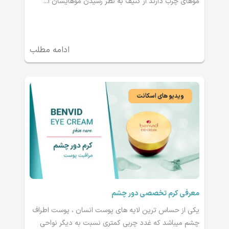
موهای چرب دارند از کثیف به نظر رسیدن موهایشان ا...
ادامه مطلب
ویدیو های اسکانت
معرفی کرم تخصصی دور چشم
یکی از حساس ترین لایه های پوست انسان ، پوست اطراف
چشم میباشد که غدد چربی کمتری نسبت به دیگر نواحی