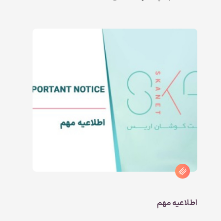
اطلاعیه مهم