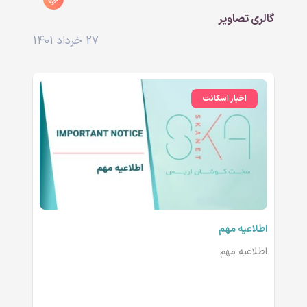
گالری تصاویر
27 خرداد 1401
اخبار اسکانت
اطلاعیه مهم
اطلاعیه مهم