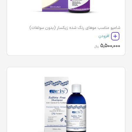
شامپو مناسب موهای رنگ شده زیکسار (بدون سولفات)
افزودن
5,500,000
ریال