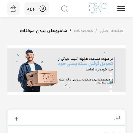
ورود
صفحه اصلی
محصولات
شامپوهای بدون سولفات
انبار