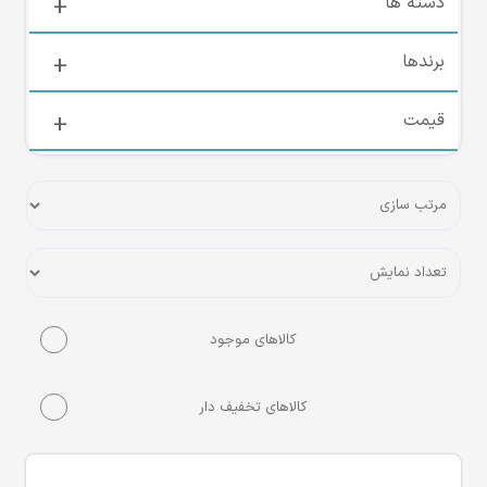
دسته ها
برندها
قیمت
کالاهای موجود
کالاهای تخفیف دار