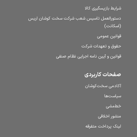
شرایط بازپسگیری کالا
دستورالعمل تاسیس شعب شرکت سخت کوشان اریس
(اسکانت)
قوانین عمومی
حقوق و تعهدات شرکت
قوانین و آیین نامه اجرایی نظام صنفی
صفحات کاربردی
آکادمی سخت‌کوشان
سیاست‌ها
خط‌مشی
منشور اخلاقی
لینک پرداخت متفرقه