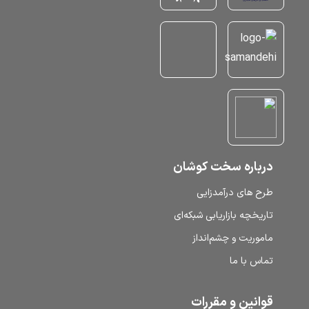
درباره سخت کوشان
طرح‌ های درآمدزایی
تاریخچه بازاریابی شبکه‌ای
ماموریت و چشم‌انداز
تماس با ما
قوانین و مقررات