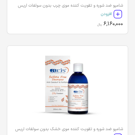
شامپو ضد شوره و تقویت کننده موی چرب بدون سولفات اریس
افزودن
6,160,000
ریال
شامپو ضد شوره و تقویت کننده موی خشک بدون سولفات اریس