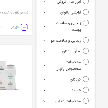
ابزار های فروش
آرایشی بانوان
شامپو تقویت کننده ض
زیبایی و سلامت
00
افزودن
پوست
زیبایی و سلامت مو
عطر و ادکلن
محصولات
مخصوص بانوان
کودکان
شوینده
محصولات غذایی