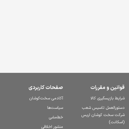
قوانین و مقررات
صفحات کاربردی
شرایط بازپسگیری کالا
آکادمی سخت‌کوشان
دستورالعمل تاسیس شعب
سیاست‌ها
شرکت سخت کوشان اریس
خط‌مشی
(اسکانت)
منشور اخلاقی