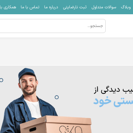
وبلاگ
سوالات متداول
ثبت نارضایتی
درباره ما
تماس با ما
همکاری با 