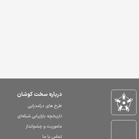
درباره سخت کوشان
طرح‌ های درآمدزایی
تاریخچه بازاریابی شبکه‌ای
ماموریت و چشم‌انداز
تماس با ما