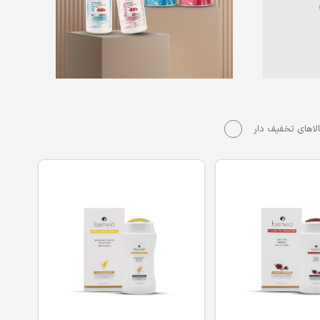
لاهای تخفیف دار