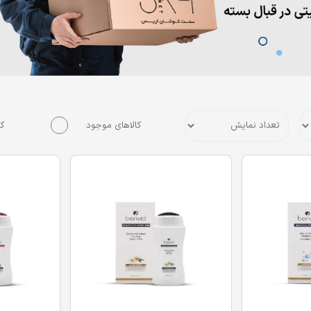
کالاهای موجود
کا