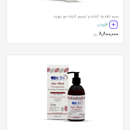
سرم تغذیه کننده و ترمیم کننده مو بنوید
افزودن
8,800,000
ریال