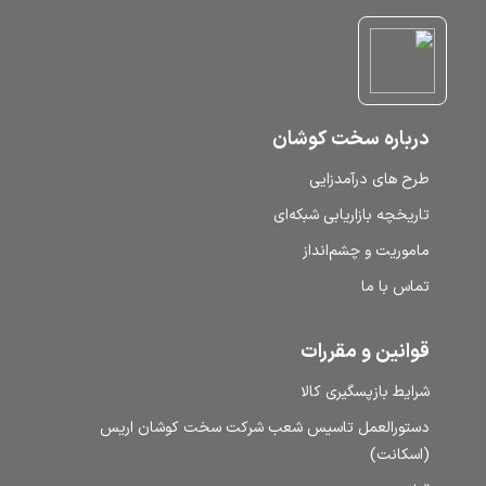
درباره سخت کوشان
طرح‌ های درآمدزایی
تاریخچه بازاریابی شبکه‌ای
ماموریت و چشم‌انداز
تماس با ما
قوانین و مقررات
شرایط بازپسگیری کالا
دستورالعمل تاسیس شعب شرکت سخت کوشان اریس
(اسکانت)