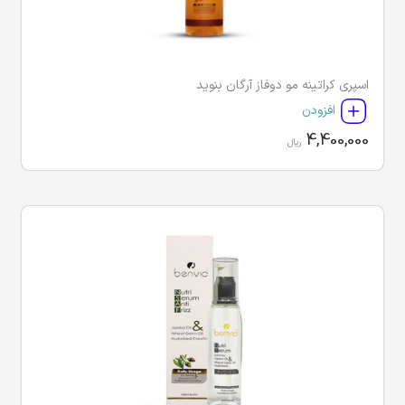
اسپری کراتینه مو دوفاز آرگان بنوید
افزودن
4,400,000
ریال