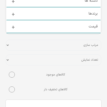
دسته ها
برندها
قیمت
کالاهای موجود
کالاهای تخفیف دار