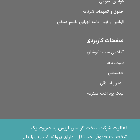
قوانین عمومی
حقوق و تعهدات شرکت
قوانین و آیین نامه اجرایی نظام صنفی
صفحات کاربردی
آکادمی سخت‌کوشان
سیاست‌ها
خط‌مشی
منشور اخلاقی
لینک پرداخت متفرقه
فعالیت شرکت سخت کوشان اریس به صورت یک
شخصیت حقوقی مستقل، دارای پروانه کسب بازاریابی