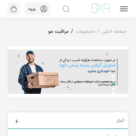
ورود
صفحه اصلی
محصولات
مراقبت مو
انبار