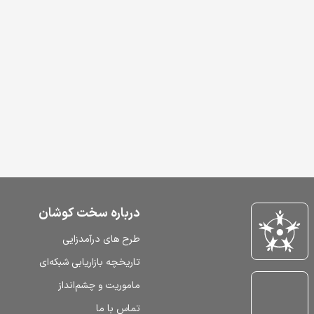
درباره سخت کوشان
طرح‌ های درآمدزایی
تاریخچه بازاریابی شبکه‌ای
ماموریت و چشم‌انداز
تماس با ما