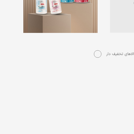
لاهای تخفیف دار