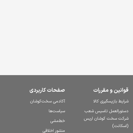
قوانین و مقررات
صفحات کاربردی
شرایط بازپسگیری کالا
آکادمی سخت‌کوشان
دستورالعمل تاسیس شعب
سیاست‌ها
شرکت سخت کوشان اریس
خط‌مشی
(اسکانت)
منشور اخلاقی