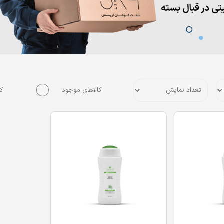
کالاهای موجود
کا