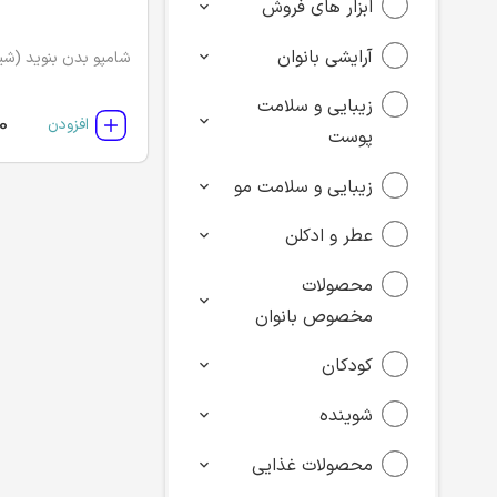
ابزار های فروش
آرایشی بانوان
شامپو بدن بنوید (شیر
زیبایی و سلامت
0
افزودن
پوست
زیبایی و سلامت مو
عطر و ادکلن
محصولات
مخصوص بانوان
کودکان
شوینده
محصولات غذایی