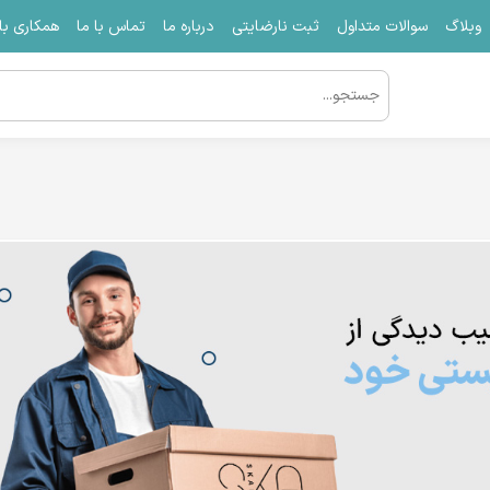
وبلاگ
سوالات متداول
ثبت نارضایتی
درباره ما
تماس با ما
همکاری با 