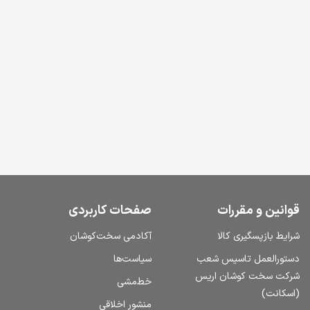
قوانین و مقررات
صفحات کاربردی
شرایط بازپسگیری کالا
آکادمی سخت‌کوشان
دستورالعمل تاسیس شعب
سیاست‌ها
شرکت سخت کوشان اریس
خط‌مشی
(اسکانت)
منشور اخلاقی