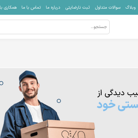
وبلاگ
سوالات متداول
ثبت نارضایتی
درباره ما
تماس با ما
همکاری با 