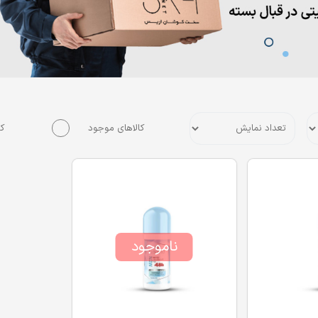
کالاهای موجود
کا
ناموجود