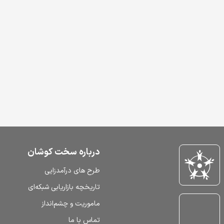
درباره سخت کوشان
طرح‌ های درآمدزایی
تاریخچه بازاریابی شبکه‌ای
ماموریت و چشم‌انداز
تماس با ما