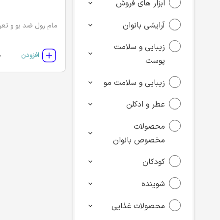
ابزار های فروش
آرایشی بانوان
زیبایی و سلامت
0
افزودن
پوست
زیبایی و سلامت مو
عطر و ادکلن
محصولات
مخصوص بانوان
کودکان
شوینده
محصولات غذایی