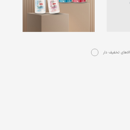
لاهای تخفیف دار