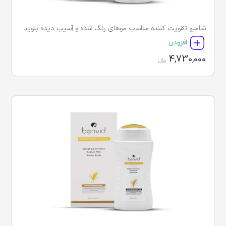
شامپو تقویت کننده مناسب موهای رنگ شده و آسیب دیده بنوید
افزودن
4,730,000
ریال