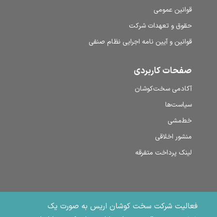
قوانین عمومی
حقوق و تعهدات شرکت
قوانین و آیین نامه اجرایی نظام صنفی
صفحات کاربردی
آکادمی سخت‌کوشان
سیاست‌ها
خط‌مشی
منشور اخلاقی
لینک پرداخت متفرقه
فعالیت شرکت سخت کوشان اریس به صورت یک