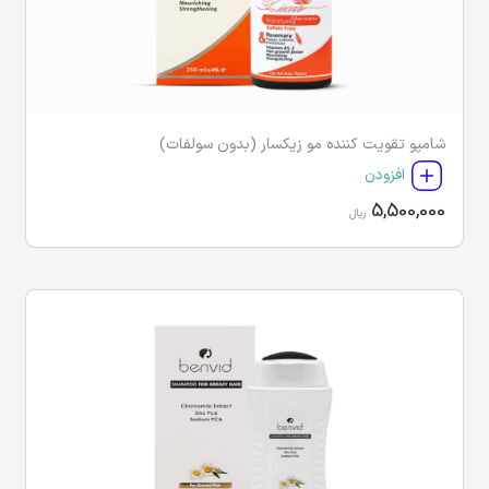
شامپو تقویت کننده مو زیکسار (بدون سولفات)
افزودن
5,500,000
ریال