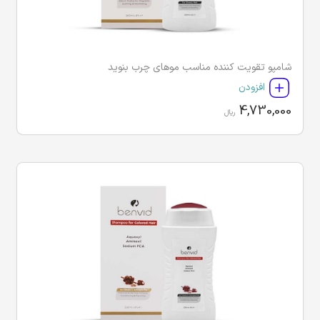
شامپو تقویت کننده مناسب موهای چرب بنوید
افزودن
4,730,000
ریال