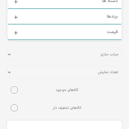
دسته ها
برندها
قیمت
کالاهای موجود
کالاهای تخفیف دار