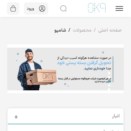
ورود
صفحه اصلی
محصولات
شامپو
انبار