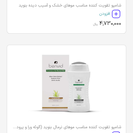
شامپو تقویت کننده مناسب موهای خشک و آسیب دیده بنوید
افزودن
4,730,000
ریال
شامپو تقویت کننده مناسب موهای نرمال بنوید (آلوئه ورا و پرودیو 500)