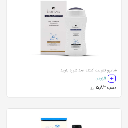
شامپو تقویت کننده ضد شوره بنوید
افزودن
5,830,000
ریال