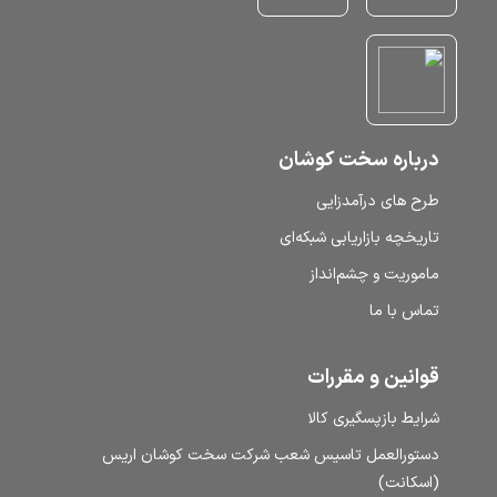
درباره سخت کوشان
طرح‌ های درآمدزایی
تاریخچه بازاریابی شبکه‌ای
ماموریت و چشم‌انداز
تماس با ما
قوانین و مقررات
شرایط بازپسگیری کالا
دستورالعمل تاسیس شعب شرکت سخت کوشان اریس
(اسکانت)