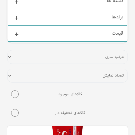
دسته ها
برندها
قیمت
کالاهای موجود
کالاهای تخفیف دار