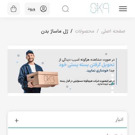
ورود
صفحه اصلی
محصولات
ژل ماساژ بدن
انبار