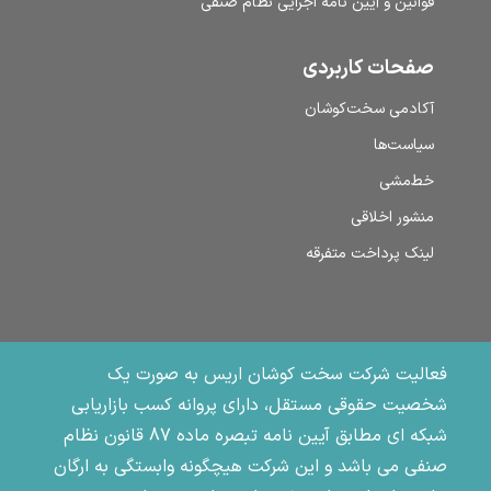
قوانین و آیین نامه اجرایی نظام صنفی
صفحات کاربردی
آکادمی سخت‌کوشان
سیاست‌ها
خط‌مشی
منشور اخلاقی
لینک پرداخت متفرقه
فعالیت شرکت سخت کوشان اریس به صورت یک
شخصیت حقوقی مستقل، دارای پروانه کسب بازاریابی
شبکه ای مطابق آیین نامه تبصره ماده 87 قانون نظام
صنفی می باشد و این شرکت هیچگونه وابستگی به ارگان