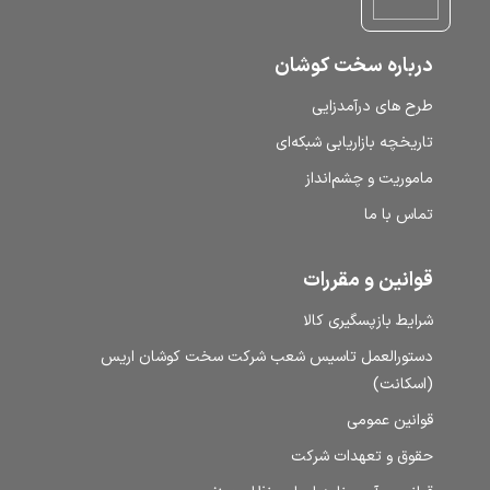
درباره سخت کوشان
طرح‌ های درآمدزایی
تاریخچه بازاریابی شبکه‌ای
ماموریت و چشم‌انداز
تماس با ما
قوانین و مقررات
شرایط بازپسگیری کالا
دستورالعمل تاسیس شعب شرکت سخت کوشان اریس
(اسکانت)
قوانین عمومی
حقوق و تعهدات شرکت