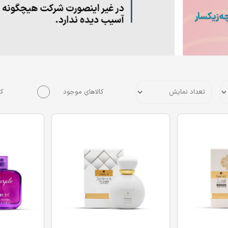
کالاهای موجود
کا