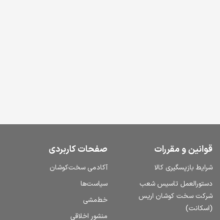
قوانین و مقررات
صفحات کاربردی
شرایط بازپسگیری کالا
آکادمی سخت‌کوشان
دستورالعمل تاسیس شعب
سیاست‌ها
شرکت سخت کوشان اریس
خط‌مشی
(اسکانت)
منشور اخلاقی