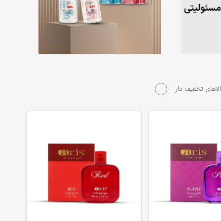
لاهای تخفیف دار