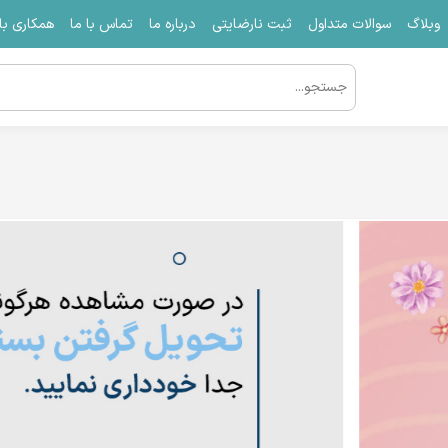
وبلاگ
سوالات متداول
ثبت نارضایتی
درباره ما
تماس با ما
همکاری با 