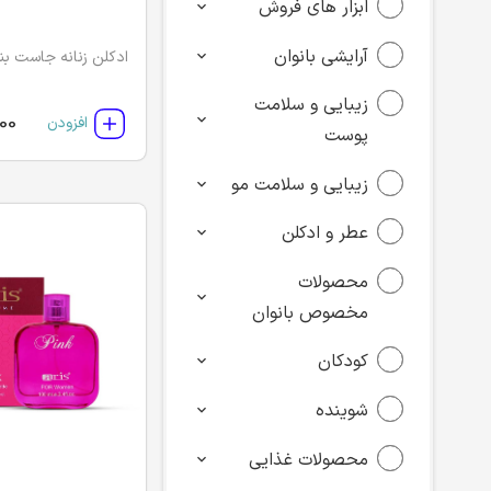
ابزار های فروش
آرایشی بانوان
ادکلن زنانه جاست بن
زیبایی و سلامت
00
افزودن
پوست
زیبایی و سلامت مو
عطر و ادکلن
محصولات
مخصوص بانوان
کودکان
شوینده
محصولات غذایی