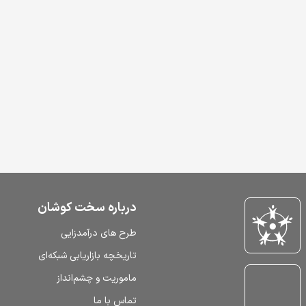
درباره سخت کوشان
طرح‌ های درآمدزایی
تاریخچه بازاریابی شبکه‌ای
ماموریت و چشم‌انداز
تماس با ما