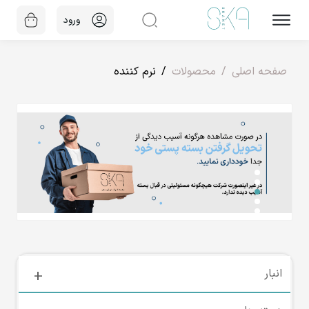
ورود
صفحه اصلی
محصولات
نرم کننده
انبار