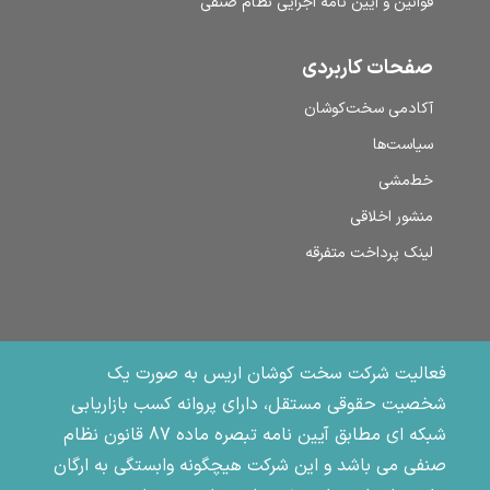
قوانین و آیین نامه اجرایی نظام صنفی
صفحات کاربردی
آکادمی سخت‌کوشان
سیاست‌ها
خط‌مشی
منشور اخلاقی
لینک پرداخت متفرقه
فعالیت شرکت سخت کوشان اریس به صورت یک
شخصیت حقوقی مستقل، دارای پروانه کسب بازاریابی
شبکه ای مطابق آیین نامه تبصره ماده 87 قانون نظام
صنفی می باشد و این شرکت هیچگونه وابستگی به ارگان