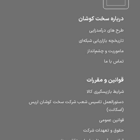
درباره سخت کوشان
طرح‌ های درآمدزایی
تاریخچه بازاریابی شبکه‌ای
ماموریت و چشم‌انداز
تماس با ما
قوانین و مقررات
شرایط بازپسگیری کالا
دستورالعمل تاسیس شعب شرکت سخت کوشان اریس
(اسکانت)
قوانین عمومی
حقوق و تعهدات شرکت