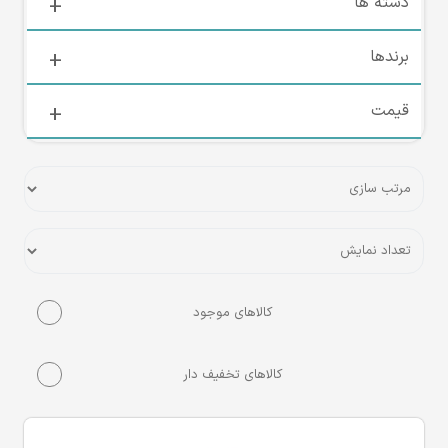
دسته ها
برندها
قیمت
کالاهای موجود
کالاهای تخفیف دار