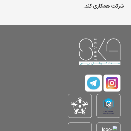
شرکت همکاری کند.