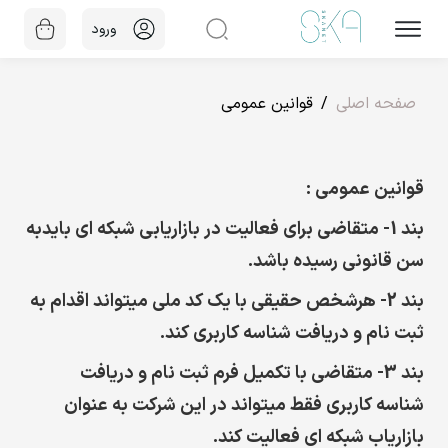
ورود
صفحه اصلی
قوانین عمومی
قوانین عمومی :
بند 1-
متقاضی برای فعالیت در بازاریابی شبکه ای بایدبه
سن قانونی رسیده باشد.
بند 2-
هرشخص حقیقی با یک کد ملی میتواند اقدام به
ثبت نام و دریافت شناسه کاربری کند.
بند 3-
متقاضی با تکمیل فرم ثبت نام و دریافت
شناسه کاربری فقط میتواند در این شرکت به عنوان
بازاریاب شبکه ای فعالیت کند.