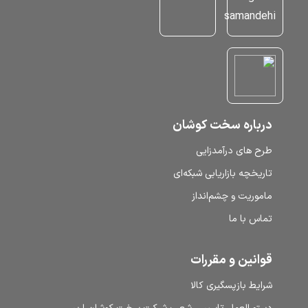
درباره سخت کوشان
طرح‌ های درآمدزایی
تاریخچه بازاریابی شبکه‌ای
ماموریت و چشم‌انداز
تماس با ما
قوانین و مقررات
شرایط بازپسگیری کالا