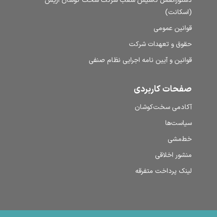
دستورالعمل تاسیس شعب شرکت سخت کوشان اریس
(اسکانت)
قوانین عمومی
حقوق و تعهدات شرکت
قوانین و آیین نامه اجرایی نظام صنفی
صفحات کاربردی
آکادمی سخت‌کوشان
سیاست‌ها
خط‌مشی
منشور اخلاقی
لینک پرداخت متفرقه