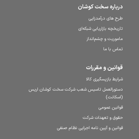
درباره سخت کوشان
طرح‌ های درآمدزایی
تاریخچه بازاریابی شبکه‌ای
ماموریت و چشم‌انداز
تماس با ما
قوانین و مقررات
شرایط بازپسگیری کالا
دستورالعمل تاسیس شعب شرکت سخت کوشان اریس
(اسکانت)
قوانین عمومی
حقوق و تعهدات شرکت
قوانین و آیین نامه اجرایی نظام صنفی