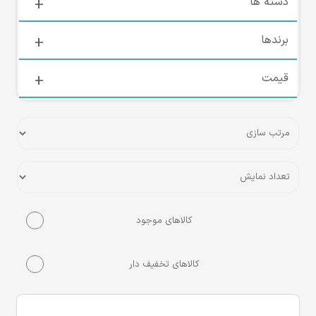
دسته ها
برندها
قیمت
کالاهای موجود
کالاهای تخفیف دار