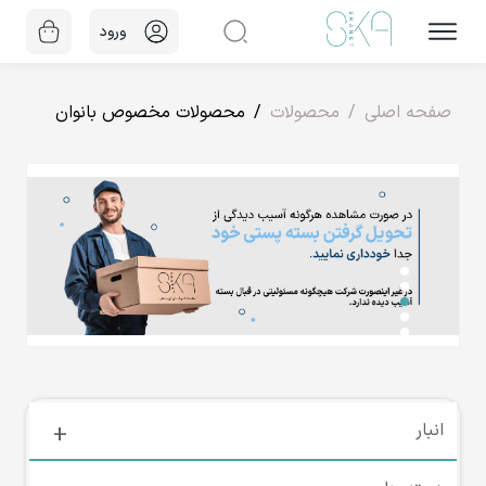
ورود
صفحه اصلی
محصولات
محصولات مخصوص بانوان
انبار