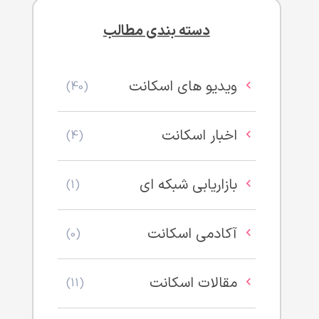
دسته بندی مطالب
ویدیو های اسکانت
(40)
اخبار اسکانت
(4)
بازاریابی شبکه ای
(1)
آکادمی اسکانت
(0)
مقالات اسکانت
(11)