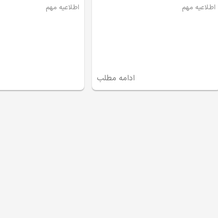
اطلاعیه مهم
اطلاعیه مهم
ادامه مطلب