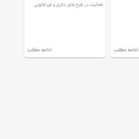
فعالیت در طرح های دلاری و غیر قانونی
ادامه مطلب
ادامه مطلب