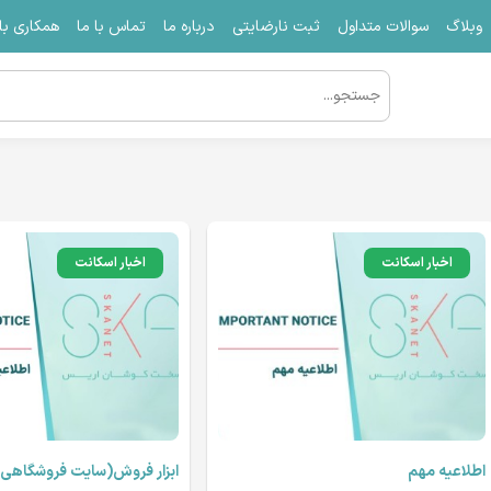
وبلاگ
سوالات متداول
ثبت نارضایتی
درباره ما
تماس با ما
همکاری با 
اخبار اسکانت
اخبار اسکانت
اطلاعیه مهم
ابزار فروش(سایت فروشگاهی