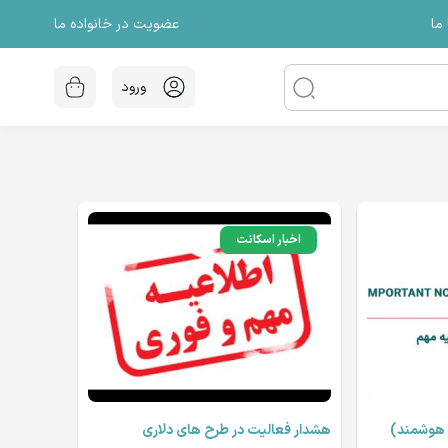
عضویت در خانواده ما
ما
ورود
اخبار اسکانت
 هوشمند)
هشدار فعالیت در طرح های دلاری