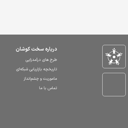
درباره سخت کوشان
طرح‌ های درآمدزایی
تاریخچه بازاریابی شبکه‌ای
ماموریت و چشم‌انداز
تماس با ما