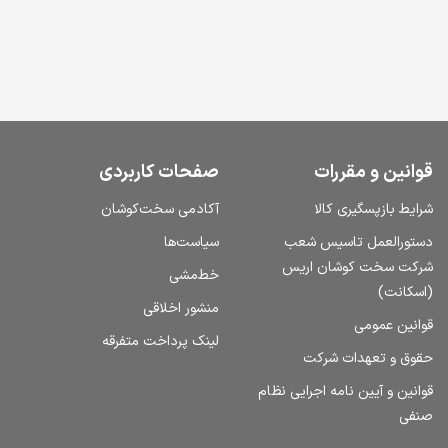
قوانین و مقررات
صفحات کاربردی
شرایط بازپسگیری کالا
آکادمی سخت‌کوشان
دستورالعمل تاسیس شعب
سیاست‌ها
شرکت سخت کوشان اریس
خط‌مشی
(اسکانت)
منشور اخلاقی
قوانین عمومی
لینک پرداخت متفرقه
حقوق و تعهدات شرکت
قوانین و آیین نامه اجرایی نظام
صنفی