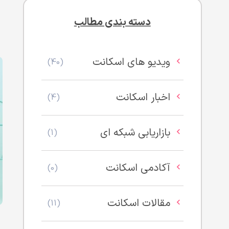
دسته بندی مطالب
ویدیو های اسکانت
(40)
اخبار اسکانت
(4)
بازاریابی شبکه ای
(1)
آکادمی اسکانت
(0)
مقالات اسکانت
(11)