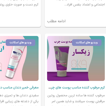
اجتماعی و اعتماد بنفس افراد...
کرم دست و صورت حاوی روغن.
ادامه مطلب
ویدیو های اسکانت
ویدیو های اسکانت
کرم مرطوب کننده مناسب پوست های چرب زیکسار
مرطوب کننده ها ساده ترین محصول روتین
سفیدی دندان ها و تمیزی ده
مراقبتی پوست میباشند و شاید همین امر
یکی از دغدغه های زیبایی افرا