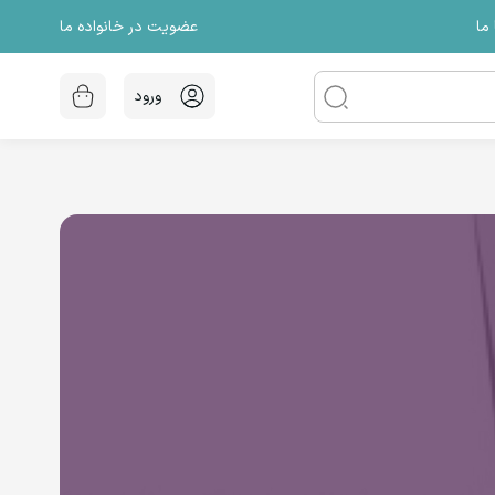
عضویت در خانواده ما
ما
ورود