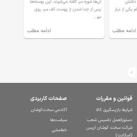
 داشتن
آن‌ها شوره سر گقته می‌شوند. این پوسته‌ها
 یکی از نیاز
پس از جدا شدن از پوست کف سر، روی
مو...
ادامه مطلب
ادامه مطلب
›
قوانین و مقررات
صفحات کاربردی
شرایط بازپسگیری کالا
آکادمی سخت‌کوشان
دستورالعمل تاسیس شعب
سیاست‌ها
شرکت سخت کوشان اریس
خط‌مشی
(اسکانت)