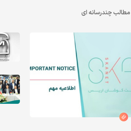
مطالب چندرسانه ای