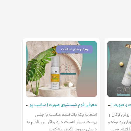
ویدیو های اسکانت
معرفی کرم مرطوب کننده دست و صورت آرگان
معرفی فوم شستشوی صورت (مناسب پوست های چرب و جوش دار) بنوید
روغن آرگان و
انتخاب یک پاک‌کننده مناسب با جنس
زبان زد بوده و
پوست بسیار اهمیت دارد و اگر این اقدام به
گذاشته است.
درستی صورت نگیرد، مشکلات