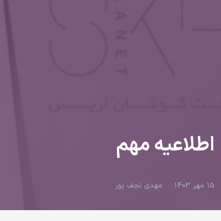
اطلاعیه مهم
15 مهر 1403
مهدی نجف پور