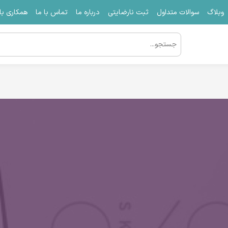
وبلاگ
سوالات متداول
ثبت نارضایتی
درباره ما
تماس با ما
همکاری با 