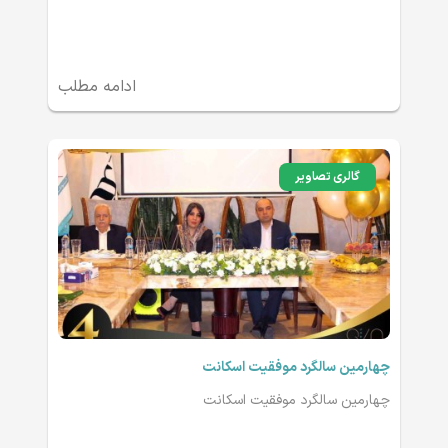
ادامه مطلب
گالری تصاویر
چهارمین سالگرد موفقیت اسکانت
چهارمین سالگرد موفقیت اسکانت