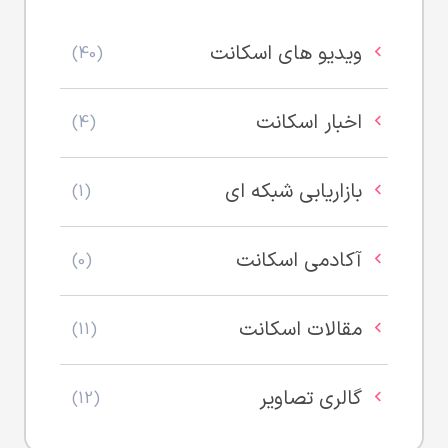
ویدیو های اسکانت
(40)
اخبار اسکانت
(4)
بازاریابی شبکه ای
(1)
آکادمی اسکانت
(0)
مقالات اسکانت
(11)
گالری تصاویر
(12)