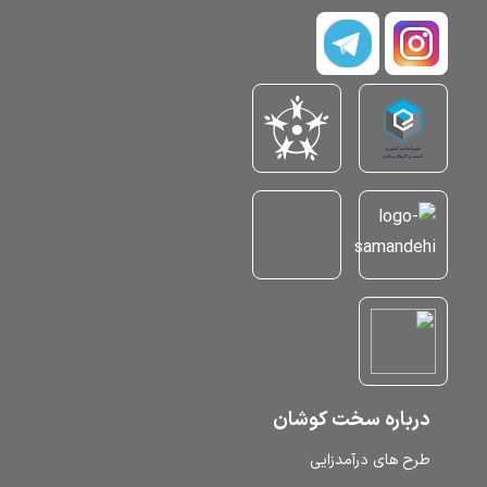
درباره سخت کوشان
طرح‌ های درآمدزایی