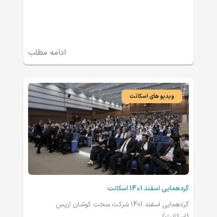
ادامه مطلب
ویدیو های اسکانت
گردهمایی اسفند 1401 اسکانت
گردهمایی اسفند 1401 شرکت سخت کوشان اریس
(اسکانت)