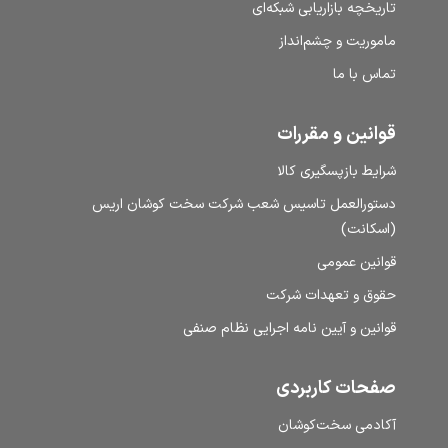
تاریخچه بازاریابی شبکه‌ای
ماموریت و چشم‌انداز
تماس با ما
قوانین و مقررات
شرایط بازپسگیری کالا
دستورالعمل تاسیس شعب شرکت سخت کوشان اریس
(اسکانت)
قوانین عمومی
حقوق و تعهدات شرکت
قوانین و آیین نامه اجرایی نظام صنفی
صفحات کاربردی
آکادمی سخت‌کوشان