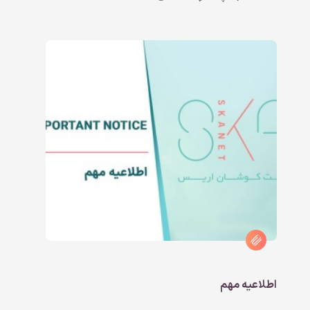
اطلاعیه مهم