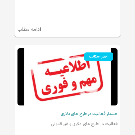
ادامه مطلب
اخبار اسکانت
هشدار فعالیت در طرح های دلاری
فعالیت در طرح های دلاری و غیر قانونی