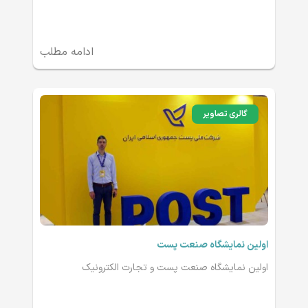
ادامه مطلب
گالری تصاویر
اولین نمایشگاه صنعت پست
اولین نمایشگاه صنعت پست و تجارت الکترونیک