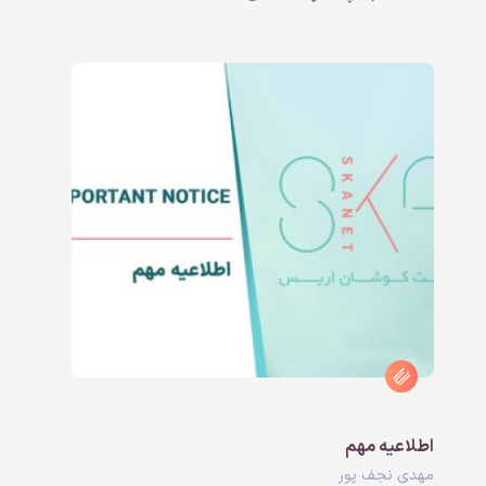
اطلاعیه مهم
مهدی نجف پور