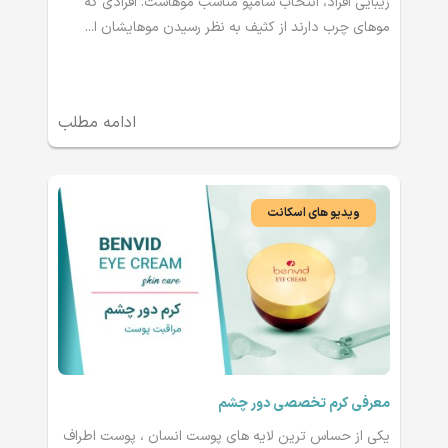
زیبایی افراد، انتخاب شامپو مناسب موهاست. افرادی که
موهای چرب دارند از کثیف به نظر رسیدن موهایشان ا...
ادامه مطلب
ویدیو های اسکانت
معرفی کرم تخصصی دور چشم
یکی از حساس ترین لایه های پوست انسان ، پوست اطراف