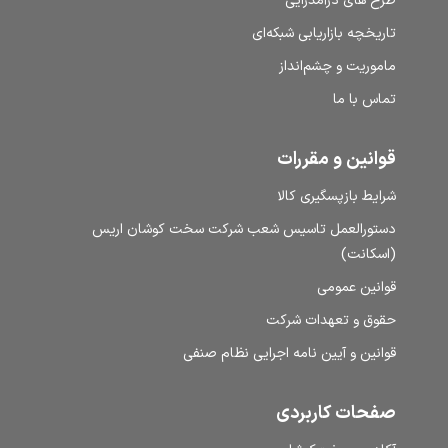
طرح‌ های درآمدزایی
تاریخچه بازاریابی شبکه‌ای
ماموریت و چشم‌انداز
تماس با ما
قوانین و مقررات
شرایط بازپسگیری کالا
دستورالعمل تاسیس شعب شرکت سخت کوشان اریس
(اسکانت)
قوانین عمومی
حقوق و تعهدات شرکت
قوانین و آیین نامه اجرایی نظام صنفی
صفحات کاربردی