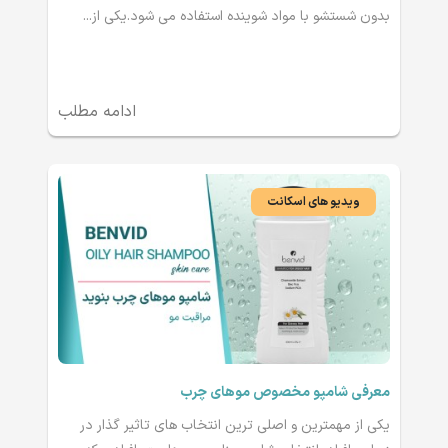
بدون شستشو با مواد شوینده استفاده می شود.یکی از...
ادامه مطلب
ویدیو های اسکانت
معرفی شامپو مخصوص موهای چرب
یکی از مهمترین و اصلی ترین انتخاب های تاثیر گذار در