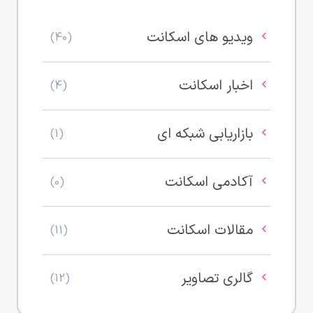
ویدیو های اسکانت
(40)
اخبار اسکانت
(4)
بازاریابی شبکه ای
(1)
آکادمی اسکانت
(0)
مقالات اسکانت
(11)
گالری تصاویر
(12)