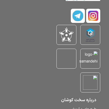
درباره سخت کوشان