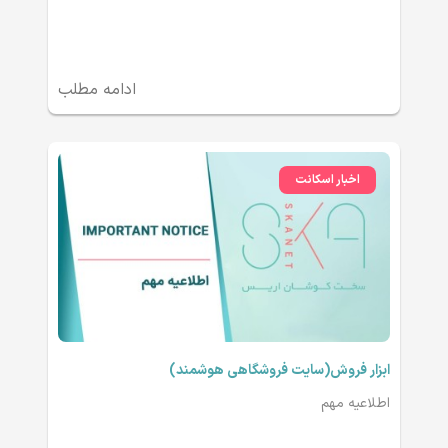
ادامه مطلب
اخبار اسکانت
ابزار فروش(سایت فروشگاهی هوشمند)
اطلاعیه مهم