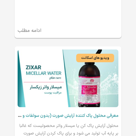
ادامه مطلب
ویدیو های اسکانت
معرفی محلول پاک کننده آرایش صورت (بدون سولفات و پارابن )
محلول آرایش پاک کن یا میسلار واتر محصولیست که غالبا
بر پایه آب تولید می شود و برای پاک کردن آرایش صورت