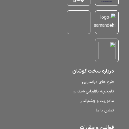
درباره سخت کوشان
طرح‌ های درآمدزایی
تاریخچه بازاریابی شبکه‌ای
ماموریت و چشم‌انداز
تماس با ما
قوانین و مقررات