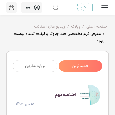
ورود
صفحه اصلی
وبلاگ
ویدیو های اسکانت
معرفی کرم تخصصی ضد چروک و لیفت کننده پوست
بنوید
جدیدترین
پربازدیدترین
اطلاعیه مهم
15 مهر 1403