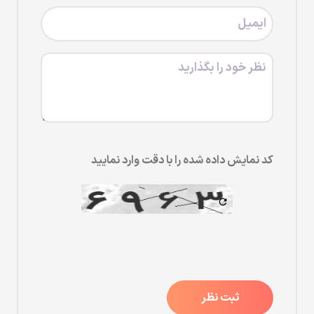
کد نمایش داده شده را با دقت وارد نمایید
ثبت نظر