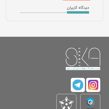
دیدگاه کاربران