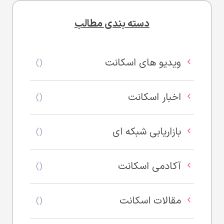
دسته بندی مطالب
ویدیو های اسکانت
()
اخبار اسکانت
()
بازاریابی شبکه ای
()
آکادمی اسکانت
()
مقالات اسکانت
()