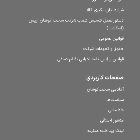
شرایط بازپسگیری کالا
دستورالعمل تاسیس شعب شرکت سخت کوشان اریس
(اسکانت)
قوانین عمومی
حقوق و تعهدات شرکت
قوانین و آیین نامه اجرایی نظام صنفی
صفحات کاربردی
آکادمی سخت‌کوشان
سیاست‌ها
خط‌مشی
منشور اخلاقی
لینک پرداخت متفرقه