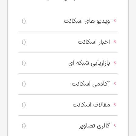
ویدیو های اسکانت
()
اخبار اسکانت
()
بازاریابی شبکه ای
()
آکادمی اسکانت
()
مقالات اسکانت
()
گالری تصاویر
()