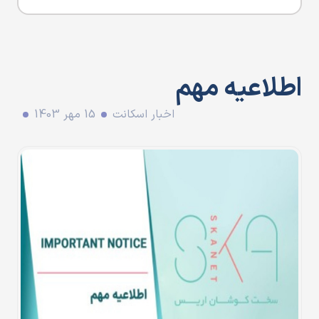
اطلاعیه مهم
اخبار اسکانت
15 مهر 1403