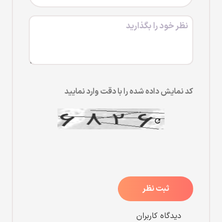
کد نمایش داده شده را با دقت وارد نمایید
ثبت نظر
دیدگاه کاربران