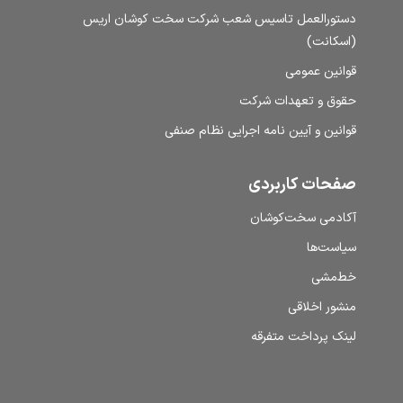
دستورالعمل تاسیس شعب شرکت سخت کوشان اریس
(اسکانت)
قوانین عمومی
حقوق و تعهدات شرکت
قوانین و آیین نامه اجرایی نظام صنفی
صفحات کاربردی
آکادمی سخت‌کوشان
سیاست‌ها
خط‌مشی
منشور اخلاقی
لینک پرداخت متفرقه