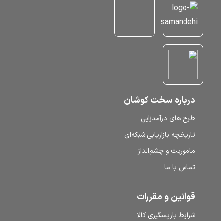
درباره سخت کوشان
طرح‌ های درآمدزایی
تاریخچه بازاریابی شبکه‌ای
ماموریت و چشم‌انداز
تماس با ما
قوانین و مقررات
شرایط بازپسگیری کالا