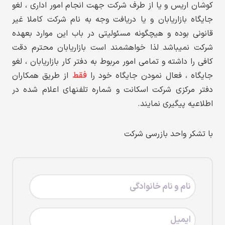
کوشان اریس و یا از طرف شرکت جهت انجام امور اداری ، لغو
جایگاه بازاریابان و یا دریافت وجه به نام شرکت کاملا غیر
قانونی بوده و هیچگونه مسئولیتی در باب این موارد بعهده
شرکت نمیباشد لذا خواهشمند است بازاریابان محترم دقت
کافی را داشته و تمامی امور مربوط به دفتر کار بازاریابان ، لغو
جایگاه ، فعال نمودن جایگاه خود را
فقط
از طریق همکاران
دفتر مرکزی شرکت اسکانت و شماره تلفنهای اعلام شده در
اطلاعیه پیگیری نمایند.
با تشکر واحد بازرسی شرکت