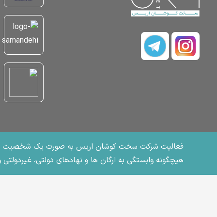
هیچگونه وابستگی به ارگان ها و نهادهای دولتی، غیردولتی و 