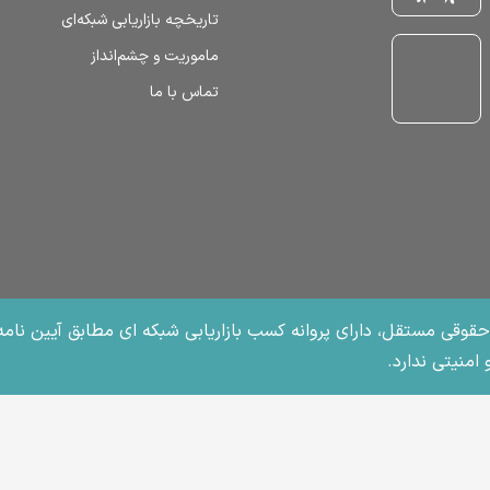
تاریخچه بازاریابی شبکه‌ای
ماموریت و چشم‌انداز
تماس با ما
امنیتی ندارد.