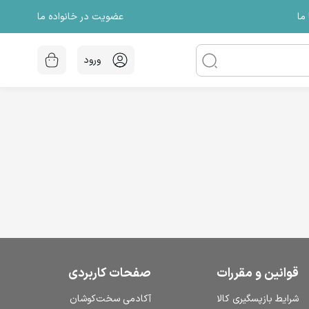
عضویت در خانواده ما
ما
ورود
قوانین و مقررات
صفحات کاربردی
شرایط بازپسگیری کالا
آکادمی سخت‌کوشان