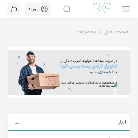
ورود
صفحه اصلی
محصولات
انبار