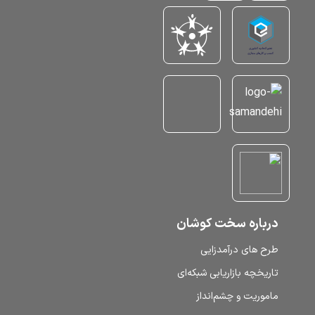
درباره سخت کوشان
طرح‌ های درآمدزایی
تاریخچه بازاریابی شبکه‌ای
ماموریت و چشم‌انداز