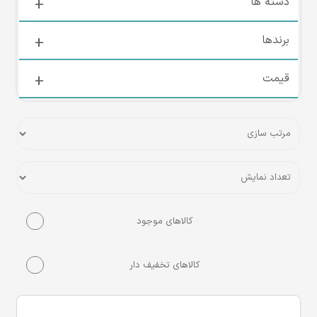
دسته ها
برندها
قیمت
کالاهای موجود
کالاهای تخفیف دار