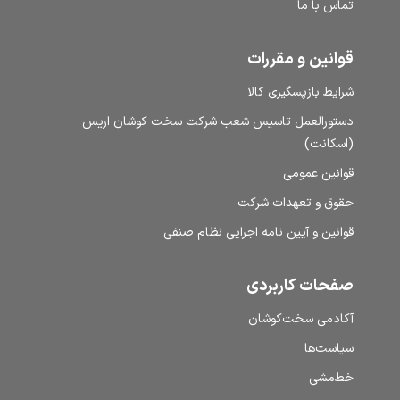
تماس با ما
قوانین و مقررات
شرایط بازپسگیری کالا
دستورالعمل تاسیس شعب شرکت سخت کوشان اریس
(اسکانت)
قوانین عمومی
حقوق و تعهدات شرکت
قوانین و آیین نامه اجرایی نظام صنفی
صفحات کاربردی
آکادمی سخت‌کوشان
سیاست‌ها
خط‌مشی