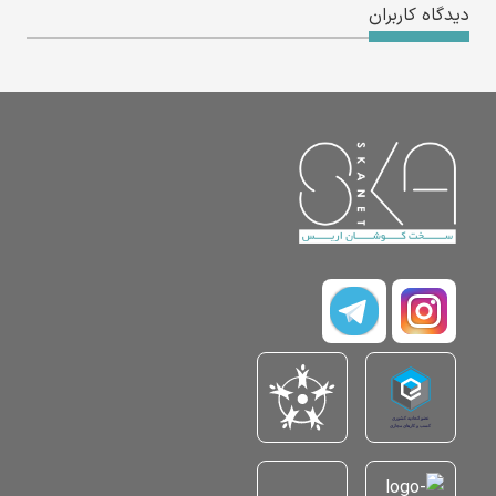
دیدگاه کاربران