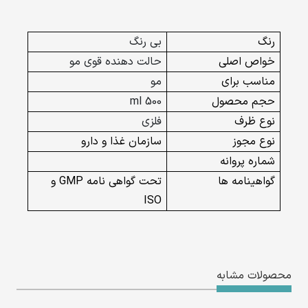
رنگ
بی رنگ
خواص اصلی
حالت دهنده قوی مو
مناسب برای
مو
حجم محصول
500 ml
نوع ظرف
فلزی
نوع مجوز
سازمان غذا و دارو
شماره پروانه
گواهینامه ها
تحت گواهی نامه GMP و
ISO
محصولات مشابه