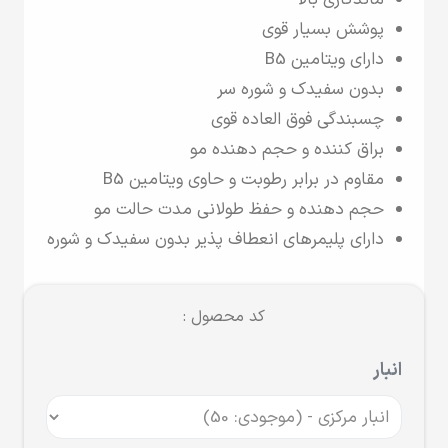
ماندگاری بالا
پوشش بسیار قوی
دارای ویتامین B5
بدون سفیدک و شوره سر
چسبندگی فوق العاده قوی
براق کننده و حجم دهنده مو
مقاوم در برابر رطوبت و حاوی ویتامین B5
حجم دهنده و حفظ طولانی مدت حالت مو
دارای پلیمرهای انعطاف پذیر بدون سفیدک و شوره
کد محصول :
انبار