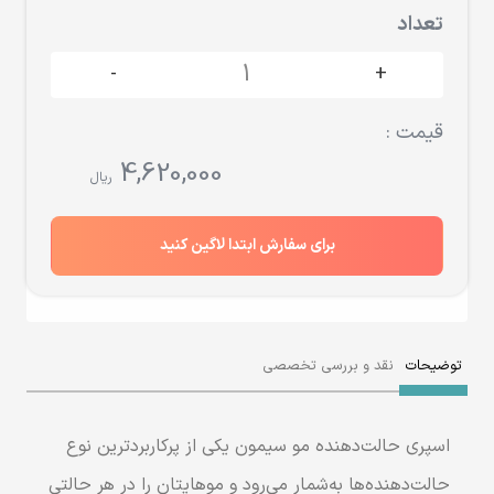
تعداد
-
+
قیمت :
4,620,000
ریال
برای سفارش ابتدا لاگین کنید
توضیحات
نقد و بررسی تخصصی
اسپری حالت‌دهنده مو سیمون یکی از پرکاربردترین نوع
حالت‌دهنده‌ها به‌شمار می‌رود و موهایتان را در هر حالتی