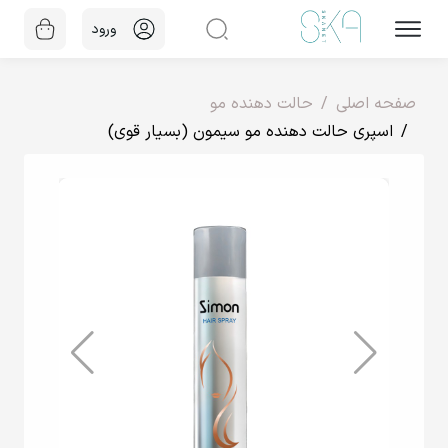
ورود
صفحه اصلی
حالت دهنده مو
اسپری حالت دهنده مو سیمون (بسیار قوی)