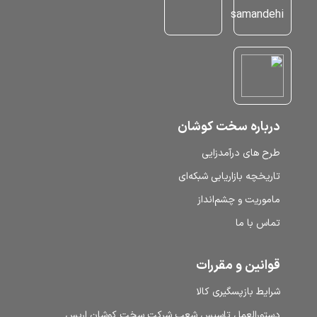
درباره سخت کوشان
طرح‌ های درآمدزایی
تاریخچه بازاریابی شبکه‌ای
ماموریت و چشم‌انداز
تماس با ما
قوانین و مقررات
شرایط بازپسگیری کالا
دستورالعمل تاسیس شعب شرکت سخت کوشان اریس