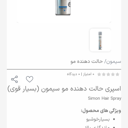
سیمون/
حالت دهنده مو
0 امتیاز | 0 دیدگاه
اسپری حالت دهنده مو سیمون (بسیار قوی)
Simon Hair Spray
ویژگی های محصول:
بسیارخوشبو