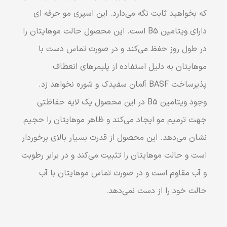
که بخواهید ثابت نگه می‌دارد. این اسپری مو حرفه ای
دارای ویتامین B5 است. این محصول حالت موهایتان را
در طول روز حفظ می‌کند و در صورت تماس دست با
موهایتان به دلیل استفاده از پلیمرهای انعطاف
پذیرساخت BASF آلمان سفیدک و شوره نخواهد زد.
وجود ویتامین B5 در این محصول یک لایه حفاظتی
جهت ترمیم مو ایجاد می‌کند و ظاهر موهایتان را حجیم
نشان می‌دهد. این محصول از قدرت بسیار بالای برخوردار
است و حالت موهایتان را تثبیت می‌کند و در برابر رطوبت
و آب مقاوم است و در صورت تماس موهایتان با آب
حالت خود را از دست نمی‌دهد.