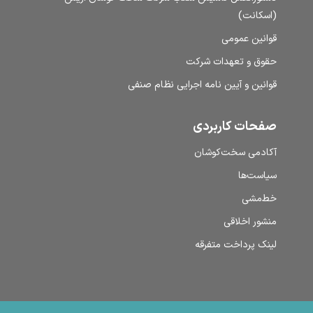
(اسکانت)
قوانین عمومی
حقوق و تعهدات شرکت
قوانین و آیین نامه اجرایی نظام صنفی
صفحات کاربردی
آکادمی سخت‌کوشان
سیاست‌ها
خط‌مشی
منشور اخلاقی
لینک پرداخت متفرقه