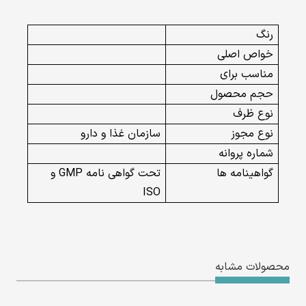
رنگ
خواص اصلی
مناسب برای
حجم محصول
نوع ظرف
نوع مجوز
سازمان غذا و دارو
شماره پروانه
گواهینامه ها
تحت گواهی نامه GMP و
ISO
محصولات مشابه