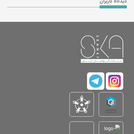
دیدگاه کاربران