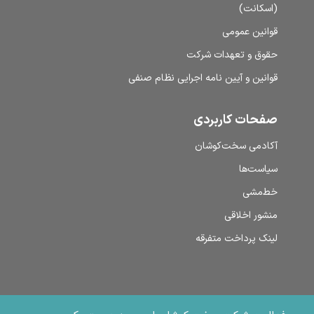
(اسکانت)
قوانین عمومی
حقوق و تعهدات شرکت
قوانین و آیین نامه اجرایی نظام صنفی
صفحات کاربردی
آکادمی سخت‌کوشان
سیاست‌ها
خط‌مشی
منشور اخلاقی
لینک پرداخت متفرقه