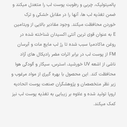
پالمیتولیک، چربی و رطوبت پوست لب را متعدل میکند و
ضمن تغذیه لب ها، آنها را در مقابل خشکی و ترک
خوردن محافظت میکند. وجود مقادیر بالایی از ویتامین
E به عنوان قوی ترین آنتی اکسیدان شناخته شده در
روغن ماکادمیا سبب شده تا رژ لب مایع مات و آبرسان
FM از پوست لب در برابر اثرات مضر رادیکال های آزاد
ناشی از اشعه UV خورشید، استرس، سیگار و آلودگی هوا
محافظت کند. این محصول با بهره گیری از مواد مرغوب و
زیر نظر متخصصان و پژوهشگران صنعت پوست اتحادیه
اروپا تولید شده و علاوه بر زیبایی به تغذیه پوست لب نیز
کمک میکند.