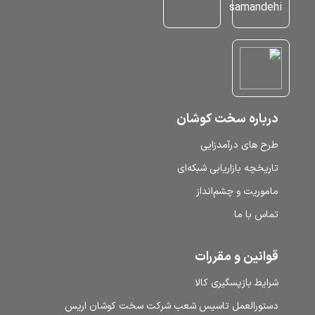
درباره سخت کوشان
طرح‌ های درآمدزایی
تاریخچه بازاریابی شبکه‌ای
ماموریت و چشم‌انداز
تماس با ما
قوانین و مقررات
شرایط بازپسگیری کالا
دستورالعمل تاسیس شعب شرکت سخت کوشان اریس