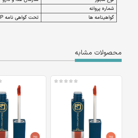
شماره پروانه
گواهینامه ها
تحت گواهی نامه GMP و ISO
محصولات مشابه