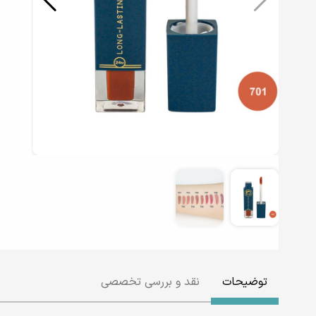
توضیحات
نقد و بررسی تخصصی