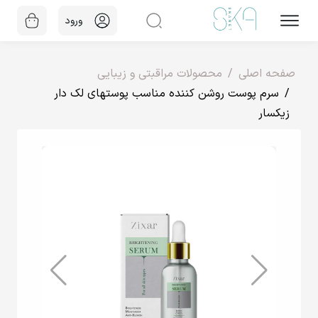
ورود
صفحه اصلی
محصولات مراقبتی و زیبایی
سرم پوست روشن کننده مناسب پوستهای لک دار
زیکسار