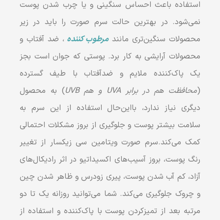
استفاده باعث احساس سنگینی و یا چرب شدن پوست
نمی‌شود. در بهترین حالت سرم صورت را باید در زیر
محصولات سنگین‌تری مانند
مرطوب‌ کننده
، ضد آفتاب و
محصولات آرایشی به کار برد. پوستی که جوان است بجز
یک پاک‌کننده ملایم و ضدآفتاب با طیف گسترده
(
محافظت هم در برابر UVA و هم UVB
) به محصول
دیگری نیاز ندارد، با‌این‌حال استفاده از این سرم به
سلامت بیشتر پوست و جلوگیری از بروز مشکلات احتمالی
کمک می‌کند.سرم صورت ویتامین سی زیکسار از تغییر
رنگ پوست، بروز آسیب‌های اکسیداتیو در اثر رادیکال‌های
آزاد، کم ‌آب شدن پوست، پیری زودرس و ظاهر شدن چین
و چروک جلوگیری می‌کند. شما می‌توانید روزانه یک تا دو
مرتبه بعد از تمیزکردن پوست با پاک‌کننده و استفاده از