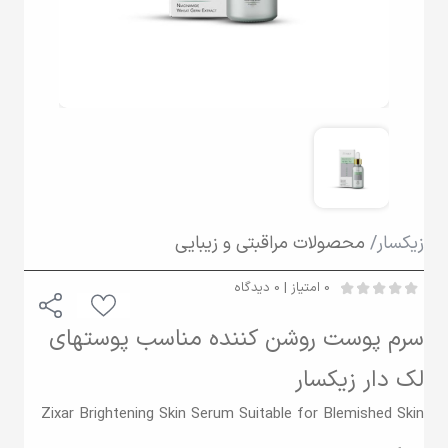
زیکسار/
محصولات مراقبتی و زیبایی
0 امتیاز | 0 دیدگاه
سرم پوست روشن کننده مناسب پوستهای
لک دار زیکسار
Zixar Brightening Skin Serum Suitable for Blemished Skin