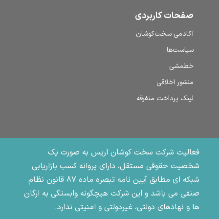
صفحات کاربردی
آکادمی سخت‌کوشان
سیاست‌ها
خط‌مشی
منشور اخلاقی
لینک پرداخت متفرقه
فعالیت شرکت سخت کوشان اریس به صورت یک
شخصیت حقوقی مستقل، دارای پروانه کسب بازاریابی
شبکه ای مطابق آیین نامه تبصره ماده 87 قانون نظام
صنفی می باشد و این شرکت هیچگونه وابستگی به ارگان
ها و نهادهای دولتی، غیردولتی و امنیتی ندارد.