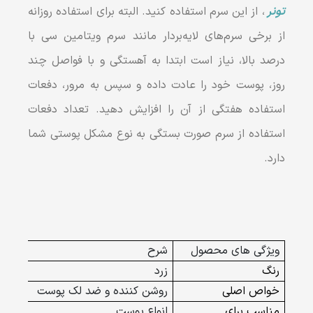
تونر
، از این سرم استفاده کنید. البته برای استفاده روزانه
از برخی سرم‌های لایه‌بردار مانند سرم ویتامین سی با
درصد بالا، نیاز است ابتدا به آهستگی و با فواصل چند
روز، پوست خود را عادت داده و سپس به مرور، دفعات
استفاده هفتگی از آن را افزایش دهید. تعداد دفعات
استفاده از سرم صورت بستگی به نوع مشکل پوستی شما
دارد.
ویژگی های محصول
شرح
رنگ
زرد
خواص اصلی
روشن کننده و ضد لک پوست
مناسب برای
انواع پوست