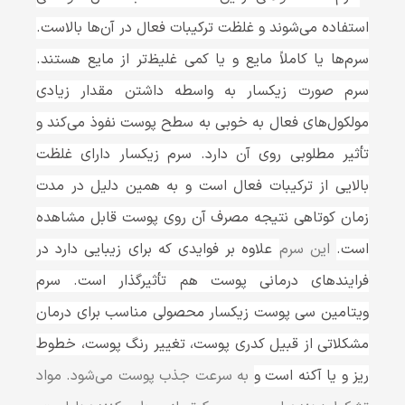
استفاده می‌شوند و غلظت ترکیبات فعال در آن‌ها بالاست.
سرم‌ها یا کاملاً مایع و یا کمی غلیظ‌تر از مایع هستند.
سرم صورت زیکسار به واسطه داشتن مقدار زیادی
مولکول‌های فعال به خوبی به سطح پوست نفوذ می‌کند و
تأثیر مطلوبی روی آن دارد. سرم‌ زیکسار دارای غلظت
بالایی از ترکیبات فعال است و به همین دلیل در مدت
زمان کوتاهی نتیجه مصرف آن‌ روی پوست قابل مشاهده
است.
این سرم
علاوه بر فوایدی که برای زیبایی دارد در
فرایندهای درمانی پوست هم تأثیرگذار است. سرم‌
ویتامین سی پوست زیکسار محصولی مناسب برای درمان
مشکلاتی از قبیل کدری پوست، تغییر رنگ پوست، خطوط
ریز و یا آکنه است و
به سرعت جذب پوست می‌شود. مواد