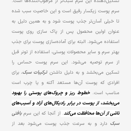
تشکیل‌دهنده این سرم‌ سبک‌تر از مرطوب‌کننده‌ها است.
سرم‌ پوست زیکسار رقیق است و این خاصیت سبب شده
تا خیلی آسان‌تر جذب پوست شود و به همین دلیل به
عنوان اولین محصول پس از پاک سازی روی پوست
استفاده می‌شود. البته برای آماده‌سازی پوست برای جذب
بهتر سرم و سایر محصولات پوستی، استفاده از تونر قبل
از سرم توصیه می‌شود. این سرم پوست حساس را
تسکین می‌بخشد و به دلیل داشتن
ترکیبات سبک‌
،
برای
افرادی که پوست‌ آن‌ها مستعد آکنه و یا چرب است
مناسب‌ است.
خطوط ریز و چروک‌های پوستی را بهبود
می‌بخشد، از پوست در برابر رادیکال‌های آزاد و آسیب‌های
ناشی از آن‌ها محافظت می‌کند
.
از آنجا که این سرم
بافتی
سبک
دارد و به سرعت جذب پوست می‌شود بعد از