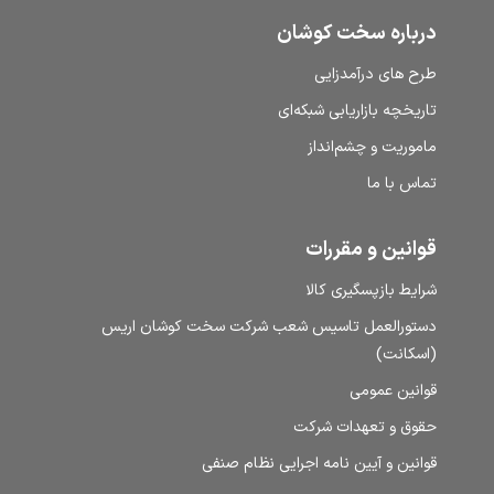
درباره سخت کوشان
طرح‌ های درآمدزایی
تاریخچه بازاریابی شبکه‌ای
ماموریت و چشم‌انداز
تماس با ما
قوانین و مقررات
شرایط بازپسگیری کالا
دستورالعمل تاسیس شعب شرکت سخت کوشان اریس
(اسکانت)
قوانین عمومی
حقوق و تعهدات شرکت
قوانین و آیین نامه اجرایی نظام صنفی