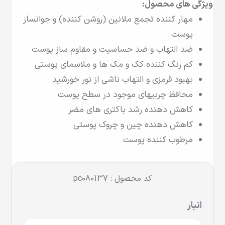
ویژگی های محصول:
مهار کننده تجمع ملانین (روشن کننده) و جوانساز
پوست
ضد التهاب و ضد حساسیت و مقاوم ساز پوست
کم رنگ کننده کک و مک ها و ملاسمای پوستی
بهبود قرمزی و التهاب ناشی از نور خورشید
محافظ چربیهای موجود در سطح پوست
کاهش دهنده رشد باکتری های مضر
کاهش دهنده چین و چروک پوستی
مرطوب کننده پوست
کد محصول : pc080137
انبار