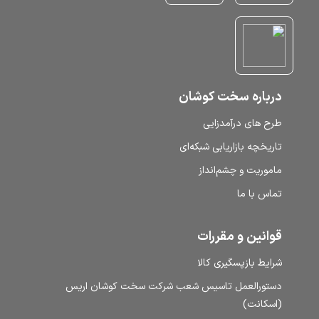
درباره سخت کوشان
طرح‌ های درآمدزایی
تاریخچه بازاریابی شبکه‌ای
ماموریت و چشم‌انداز
تماس با ما
قوانین و مقررات
شرایط بازپسگیری کالا
دستورالعمل تاسیس شعب شرکت سخت کوشان اریس
(اسکانت)