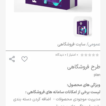
عمومی/
سایت فروشگاهی
0 امتیاز | 0 دیدگاه
طرح فروشگاهی
plan
ویژگی های محصول:
لیست برخی از امکانات سامانه های فروشگاهی :
مدیریت موجودی محصولات - اضافه کردن دسته بندی