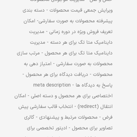
ویرایش جمعی قیمت محصولات - دسته بندی
پیشرفته محصولات به صورت سفارشی- امکان
تعریف فروش ویژه در دوره زمانی - مدیریت
داینامیک متا تگ برای هر دسته - مدیریت
داینامیک متا تگ برای هر محصول - مرتب سازی
محصولات به صورت سفارشی - امتیاز دهی به
محصولات - دریافت دیدگاه برای هر محصول -
پاسخ به دیدگاه ها - meta description
اختصاصی برای هر محصول و دسته اصلی - امکان
انتقال (redirect) - انتخاب قالب سفارشی پیش
فرض - محصولات مرتبط و پیشنهادی - گالری
تصاویر برای محصول - ادیتور تخصصی برای