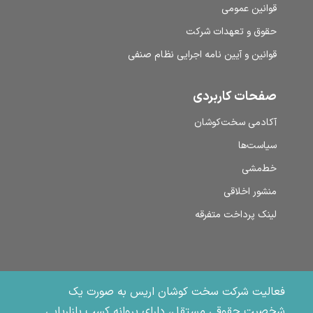
قوانین عمومی
حقوق و تعهدات شرکت
قوانین و آیین نامه اجرایی نظام صنفی
صفحات کاربردی
آکادمی سخت‌کوشان
سیاست‌ها
خط‌مشی
منشور اخلاقی
لینک پرداخت متفرقه
فعالیت شرکت سخت کوشان اریس به صورت یک
شخصیت حقوقی مستقل، دارای پروانه کسب بازاریابی