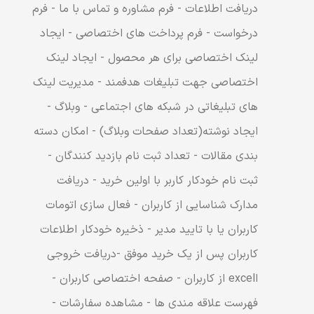
دریافت اطلاعات - فرم مشاوره و تماس با ما - فرم
درخواست - فرم پرداخت های اختصاصی - ایجاد
لینک اختصاصی برای هر محصول - ایجاد لینک
اختصاصی جهت تبلیغات هدفمند - مدیریت لینک
های تبلیغاتی در شبکه های اجتماعی - وبلاگ -
ایجاد نوشته(تعداد صفحات وبلاگ) - امکان دسته
بندی مقالات - تعداد ثبت نام بازدید کنندگان -
ثبت نام خودکار کاربر با اولین خرید - دریافت
مدارک شناسایی از کاربران - فعال سازی اتومات
کاربران یا با تایید مدیر - ذخیره خودکار اطلاعات
کاربران پس از یک خرید موفق -دریافت خروجی
اexcel از کاربران - صفحه اختصاصی کاربران -
فهرست علاقه مندی ها - مشاهده سفارشات -