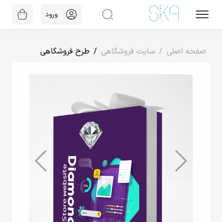
ورود
صفحه اصلی
سایت فروشگاهی
طرح فروشگاهی