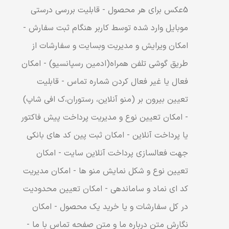
5عکس برای هر محصول - قابلیت بررسی درستی
موبایل وارد شده توسط کاربر هنگام ثبت سفارش -
امکان ویرایش و مدیریت وبسایت و سفارشات از
طریق گوشی تلفن همراه(ادمین رسپانسیو) - امکان
فعال یا غیر فعال کردن شماره تماس - قابلیت
تعیین بیرون بر (منو آنلاین، رستوران،ک افی شاپ)
- امکان تعیین نوع و مدیریت پرداخت پیش فاکتور
یا پرداخت آنلاین - امکان ثبت پین کد های بانکی
جهت فعالسازی پرداخت آنلاین سایت - امکان
تعیین نوع و شکل نمایش منو ها - امکان مدیریت
کد ای نماد و ساماندهی - امکان تعیین محدودیت
در کل سفارشات و یا خرید یک محصول - امکان
نگارش متن درباره ما و متن صفحه تماس با ما -