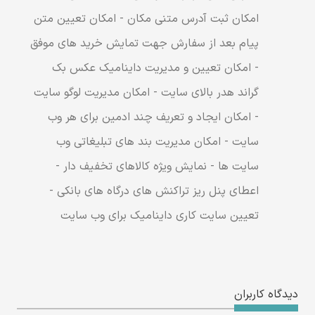
امکان ثبت آدرس متنی مکان - امکان تعیین متن
پیام بعد از سفارش جهت تمایش خرید های موفق
- امکان تعیین و مدیریت داینامیک عکس بک
گراند هدر بالای سایت - امکان مدیریت لوگو سایت
- امکان ایجاد و تعریف چند ادمین برای هر وب
سایت - امکان مدیریت بند های تبلیغاتی وب
سایت ها - نمایش ویژه کالاهای تخفیف دار -
اعطای پنل ریز تراکنش های درگاه های بانکی -
تعیین سایت کاری داینامیک برای وب سایت
دیدگاه کاربران