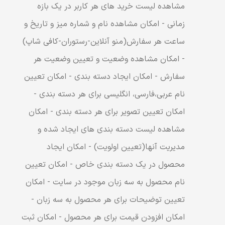
مشاهده لیست خرید های هر کاربر در یک بازه
زمانی - امکان مشاهده نام و شماره میز و تاریخ و
ساعت هر سفارش(منو آنلاین-رستوران-کافی شاپ)
- امکان مشاهده وضعیت و تعیین وضعیت هر
سفارش - امکان ایجاد دسته بندی - امکان تعیین
نام عربی،فارسی، انگلیسی برای هر دسته بندی -
امکان تعیین تصویر برای هر دسته بندی - امکان
مشاهده لیست دسته بندی های ایجاد شده و
مدیریت آنها(تعیین اولویت) - امکان ایجاد
محصول در یک دسته بندی خاص - امکان تعیین
نام محصول به سه زبان موجود در سایت - امکان
تعیین توضیحات برای هر محصول به سه زبان -
امکان افزودن قیمت برای هر محصول - امکان ثبت