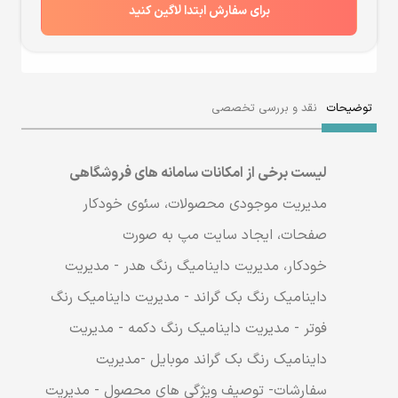
برای سفارش ابتدا لاگین کنید
توضیحات
نقد و بررسی تخصصی
لیست برخی از امکانات سامانه های فروشگاهی
مدیریت موجودی محصولات، سئوی خودکار
صفحات، ایجاد سایت مپ به صورت
خودکار، مدیریت داینامیگ رنگ هدر - مدیریت
داینامیک رنگ بک گراند - مدیریت داینامیک رنگ
فوتر - مدیریت داینامیک رنگ دکمه - مدیریت
داینامیک رنگ بک گراند موبایل -مدیریت
سفارشات- توصیف ویژگی های محصول - مدیریت