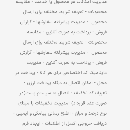
مدیریت امکانات هر محصول یا خدمت - مقایسه
محصولات - تعریف شرایط مختلف برای ارسال
محصول - مدیریت پیشرفته سفارشها - گزارش
فروش - پرداخت به صورت آنلاین - مقایسه
محصولات - تعریف شرایط مختلف برای ارسال
محصول - مدیریت پیشرفته سفارشها - گزارش
فروش - پرداخت به صورت آنلاین - مدیریت
داینامیک کد اختصاصی برای هر کالا - پرداخت در
محل - امکان اتصال به درگاه پرداخت ارزی -
تعریف کد تخفیف - اتصال به سیستم پست(در
صورت عقد قرارداد) -مدیریت تخفیفات با مبنای
نوع درصد و مبلغ - اطلاع رسانی پیامکی و ایمیلی -
دریافت خروجی اکسل از اطلاعات - ایجاد فرم