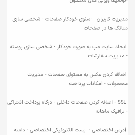
-توصیف ویژگی های محصول
مدیریت کاربران -سئوی خودکار صفحات - شخصی سازی
متاتگ ها در صفحات
ایجاد سایت مپ به صورت خودکار - شخصی سازی پوسته
- مدیریت سفارشات
اضافه کردن عکس به محتوای صفحات - مدیریت
محصولات - امکانات پرداخت
SSL - اضافه کردن صفحات داخلی - درگاه پرداخت اشتراکی
- ترافیک ماهانه
آدرس اختصاصی - پست الکترونیکی اختصاصی - دامنه