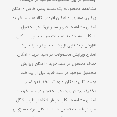
مشاهده محصولات یک دسته بندی خاص - امکان
پیگیری سفارش - امکان افزودن کالا به سبد خرید-
امکان مشاهده تصویر سایز بزرگ هر محصول
-امکان مشاهده توضیحات هر محصول - امکان
افزودن چند تایی از یک محصولدر سبد خرید -
امکان ویرایش محصولات در سبد خرید - امکان
حذف محصول در سبد خرید - امکان ویرایش
محصول موجود در سبد خرید قبل از پرداخت
توسط کاربر- امکان ورود کد تخفیف و کسب
تخفیف بیشتر بابت هر محصول در سبد خرید -
امکان مشاهده مکان هر فروشگاه از طریق گوگل
مپ در قسمت تماس با ما - امکان مرتب سازی بر