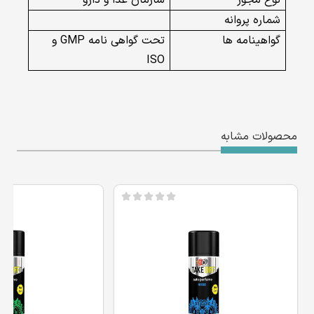
شماره پروانه
گواهینامه ها
تحت گواهی نامه GMP و
ISO
محصولات مشابه