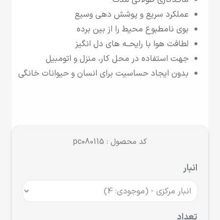
مانـدگاری طولانی مدت
عملکرد سریع و پوشش دهی وسیع
بوی نامطبوع محیط را از بین برده
لطافت هوا با رایحــه های دل انگیز
جهت استفاده در محل کار، منزل و اتومبیل
بدون ایجاد حساسیت برای انسان و حیوانات خانگی
کد محصول : pc080115
انبار
تعداد