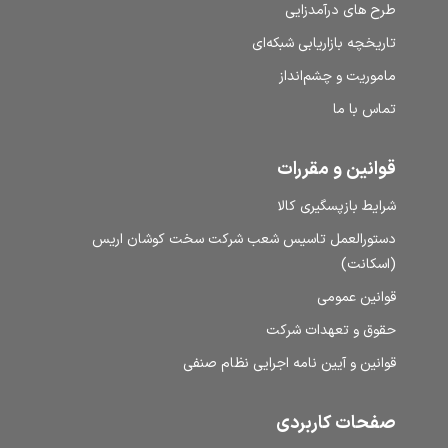
طرح‌ های درآمدزایی
تاریخچه بازاریابی شبکه‌ای
ماموریت و چشم‌انداز
تماس با ما
قوانین و مقررات
شرایط بازپسگیری کالا
دستورالعمل تاسیس شعب شرکت سخت کوشان اریس
(اسکانت)
قوانین عمومی
حقوق و تعهدات شرکت
قوانین و آیین نامه اجرایی نظام صنفی
صفحات کاربردی