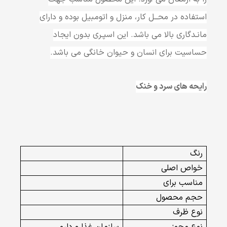
استفاده در محــل کار، منزل و اتومبیل بوده و دارای
مانـدگاری بالا می باشد. این اسپـری بدون ایجاد
حساسیت برای انسان و حیوان خانگی می باشد.
رایحه های سرد و خنک
رنگ
خواص اصلی
مناسب برای
حجم محصول
نوع ظرف
نوع مجوز
سازمان غذا و دارو