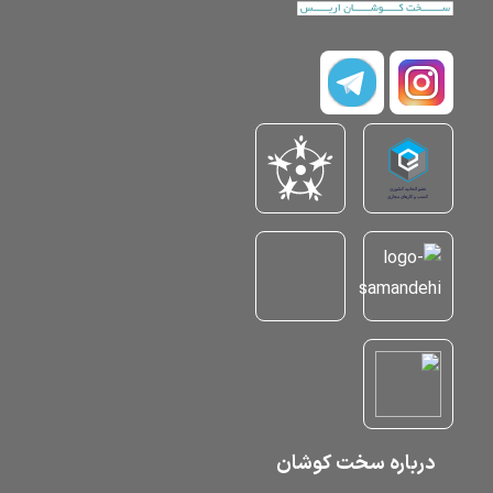
درباره سخت کوشان