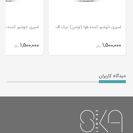
اسپری خوشبو کننده هوا (اوشن) تیک آف
اسپری خوشبو کننده هوا 
1,500,000
1,500,000
ریال
ریال
دیدگاه کاربران