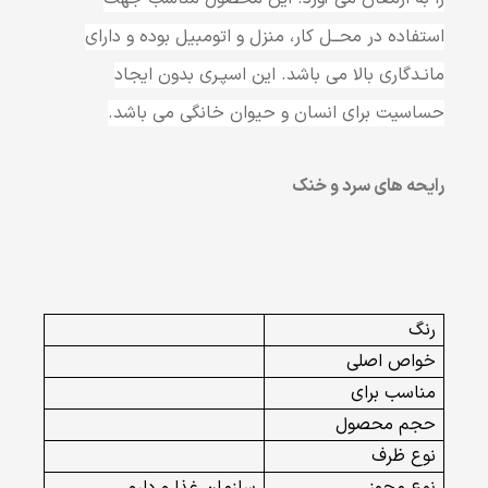
استفاده در محــل کار، منزل و اتومبیل بوده و دارای
مانـدگاری بالا می باشد. این اسپـری بدون ایجاد
حساسیت برای انسان و حیوان خانگی می باشد.
رایحه های سرد و خنک
رنگ
خواص اصلی
مناسب برای
حجم محصول
نوع ظرف
نوع مجوز
سازمان غذا و دارو