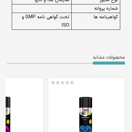
شماره پروانه
گواهینامه ها
تحت گواهی نامه GMP و
ISO
محصولات مشابه