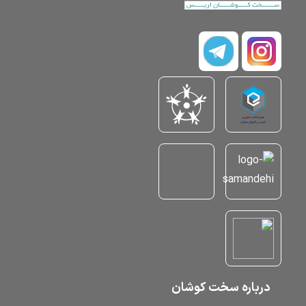
درباره سخت کوشان