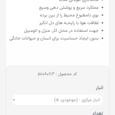
مانـدگاری طولانی مدت
عملکرد سریع و پوشش دهی وسیع
بوی نامطبوع محیط را از بین برده
لطافت هوا با رایحــه های دل انگیز
جهت استفاده در محل کار، منزل و اتومبیل
بدون ایجاد حساسیت برای انسان و حیوانات خانگی
کد محصول : pc080113
انبار
تعداد