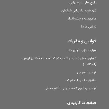
طرح‌ های درآمدزایی
تاریخچه بازاریابی شبکه‌ای
ماموریت و چشم‌انداز
تماس با ما
قوانین و مقررات
شرایط بازپسگیری کالا
دستورالعمل تاسیس شعب شرکت سخت کوشان اریس
(اسکانت)
قوانین عمومی
حقوق و تعهدات شرکت
قوانین و آیین نامه اجرایی نظام صنفی
صفحات کاربردی