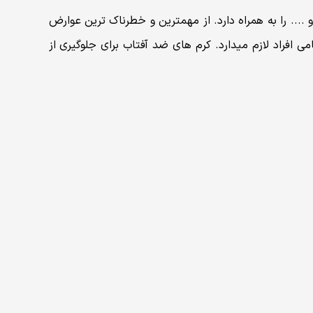
.. را به همراه دارد. از مهمترین و خطرناک ترین عوارض
 افراد لازم میدارد. کرم های ضد آفتاب برای جلوگیری از