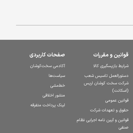
قوانین و مقررات
صفحات کاربردی
شرایط بازپسگیری کالا
آکادمی سخت‌کوشان
دستورالعمل تاسیس شعب
سیاست‌ها
شرکت سخت کوشان اریس
خط‌مشی
(اسکانت)
منشور اخلاقی
قوانین عمومی
لینک پرداخت متفرقه
حقوق و تعهدات شرکت
قوانین و آیین نامه اجرایی نظام
صنفی