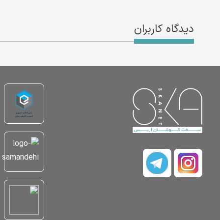
دیدگاه کاربران