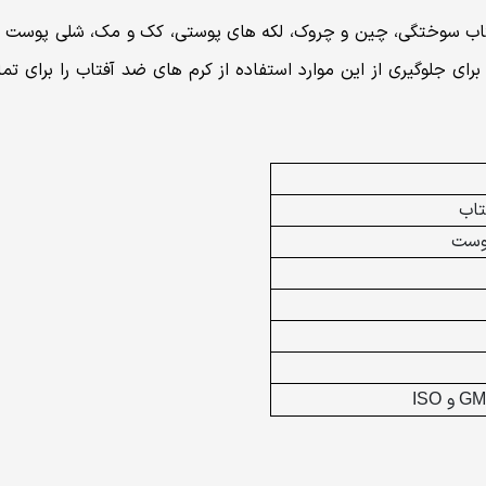
اب سوختگی، چین و چروک، لکه های پوستی، کک و مک، شلی پوست و ..
 جلوگیری از این موارد استفاده از کرم های ضد آفتاب را برای تمامی
تاب
پوست
و
ISO
GM