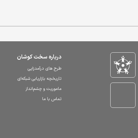
درباره سخت کوشان
طرح‌ های درآمدزایی
تاریخچه بازاریابی شبکه‌ای
ماموریت و چشم‌انداز
تماس با ما