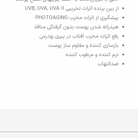
از بین برنده اثرات تخریبی UVB, UVA, UVA II
پیشگیری از اثرات مخرب PHOTOAGING
هیدراته شدن پوست بدون گرفتگی منافذ
رفع اثرات مخرب آفتاب در پیری زودرس
بازسازی کننده و مقاوم ساز پوست
نرم کننده و مرطوب کننده
ضدالتهاب