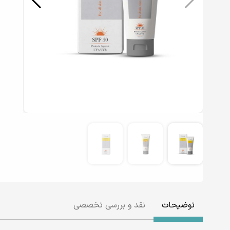
توضیحات
نقد و بررسی تخصصی