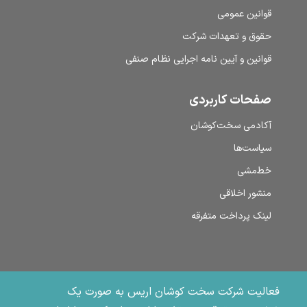
قوانین عمومی
حقوق و تعهدات شرکت
قوانین و آیین نامه اجرایی نظام صنفی
صفحات کاربردی
آکادمی سخت‌کوشان
سیاست‌ها
خط‌مشی
منشور اخلاقی
لینک پرداخت متفرقه
فعالیت شرکت سخت کوشان اریس به صورت یک