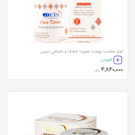
تونر مناسب پوست صورت خشک و حساس اریس
افزودن
4,840,000
ریال