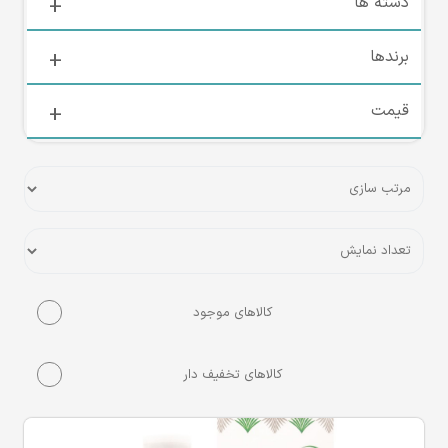
دسته ها
برندها
قیمت
کالاهای موجود
کالاهای تخفیف دار