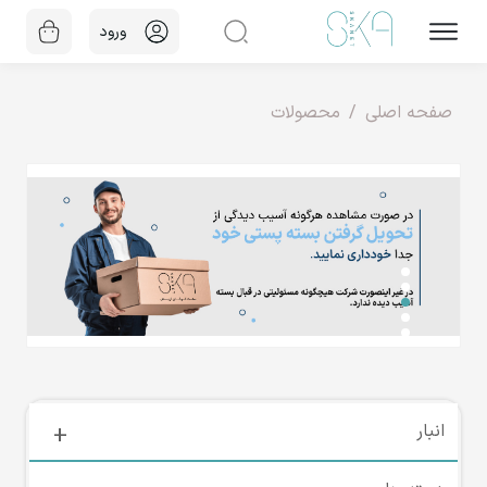
ورود
صفحه اصلی
محصولات
انبار