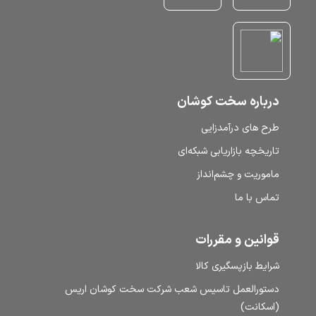
درباره سخت کوشان
طرح‌ های درآمدزایی
تاریخچه بازاریابی شبکه‌ای
ماموریت و چشم‌انداز
تماس با ما
قوانین و مقررات
شرایط بازپسگیری کالا
دستورالعمل تاسیس شعب شرکت سخت کوشان اریس
(اسکانت)